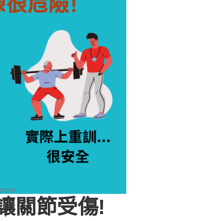
讓關節受傷!