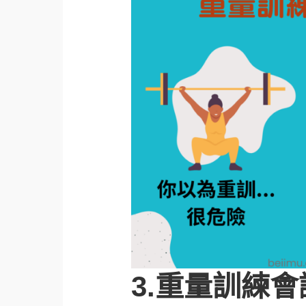
3.重量訓練會