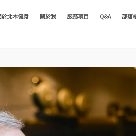
關於北木健身
關於我
服務項目
Q&A
部落