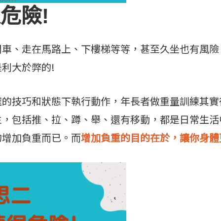
很危險!
開車、走在馬路上、下樓梯等等，甚至久坐也有風險
利大於弊的!
確的技巧和狀態下執行動作，年長者做重量訓練其實
主，包括推、拉、蹲、舉、還有移動，都是日常生活
的增加負重而已。而
增加負重的目的在於，讓你身體