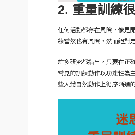
2. 重量訓練
任何活動都存在風險，像是
練當然也有風險，然而絕對是
許多研究都指出，只要在正
常見的訓練動作以功能性為
些人體自然動作上循序漸進