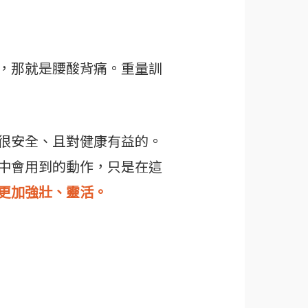
，那就是腰酸背痛。重量訓
很安全、且對健康有益的。
中會用到的動作，只是在這
更加強壯、靈活。