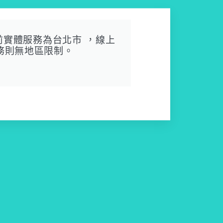
目前實體服務為台北市 ，線上
務則無地區限制。