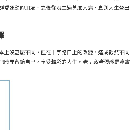
群愛運動的朋友。之後從沒生過甚麼大病，直到人生登出
擇
上沒甚麼不同，但在十字路口上的改變，造成截然不同
把時間留給自己，享受精彩的人生。
老王和老張都是真實