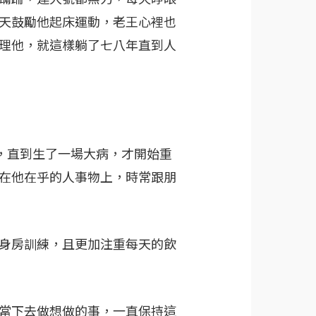
天鼓勵他起床運動，老王心裡也
理他，就這樣躺了七八年直到人
，直到生了一場大病，才開始重
在他在乎的人事物上，時常跟朋
身房訓練，且更加注重每天的飲
當下去做想做的事，一直保持這