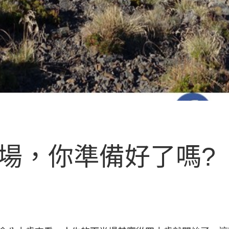
場，你準備好了嗎?