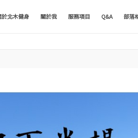
關於北木健身
關於我
服務項目
Q&A
部落