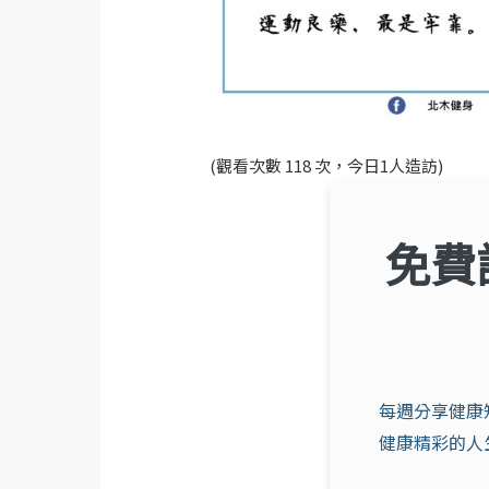
(觀看次數 118 次，今日1人造訪)
免費
每週分享健康
健康精彩的人