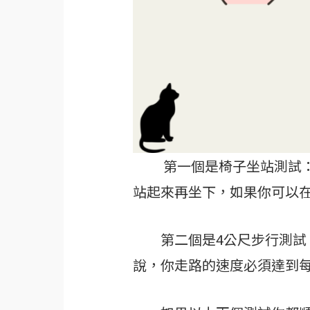
第一個是椅子坐站測試：我
站起來再坐下，如果你可以在
第二個是4公尺步行測試，
說，你走路的速度必須達到每