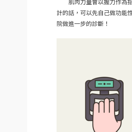
肌肉力量會以握力作為指標
計的話，可以先自己做功能
院做進一步的診斷！