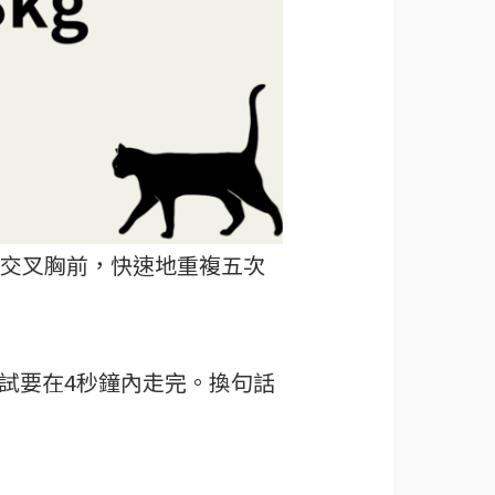
交叉胸前，快速地重複五次
試要在4秒鐘內走完。換句話