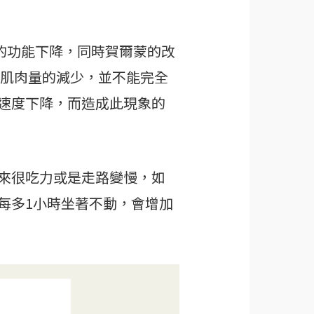
的功能下降，同時賀爾蒙的改
示肌肉量的減少，並不能完全
速度下降，而造成此現象的
來很吃力或是走路變慢，如
每多1小時坐著不動，會增加