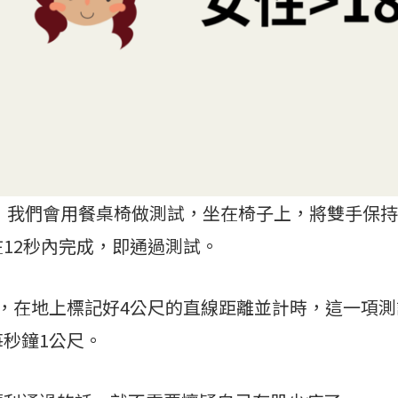
們會用餐桌椅做測試，坐在椅子上，將雙手保持
12秒內完成，即通過測試。
在地上標記好4公尺的直線距離並計時，這一項測
秒鐘1公尺。