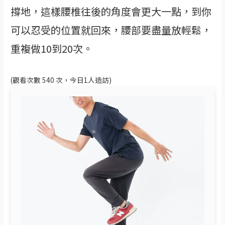
撐地，這樣腰椎往後的角度會更大一點，到你
可以忍受的位置就回來，腰部要盡量放輕鬆，
重複做10到20次。
(觀看次數 540 次，今日1人造訪)