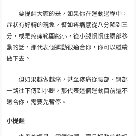
要提醒大家的是，如果你在運動過程中，
症狀有好轉的現象，譬如疼痛感從八分降到三
分，或是疼痛範圍縮小，從小腿慢慢往腰部移
動的話，那代表個運動很適合你，你可以繼續
做下去。
但如果越做越痛，甚至疼痛從腰部、臀部
一路往下傳到小腿，那代表這個運動目前還不
適合你，需要先暫停。
小提醒