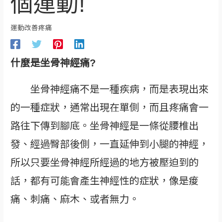
個運動!
運動改善疼痛
什麼是坐骨神經痛?
坐骨神經痛不是一種疾病，而是表現出來
的一種症狀，通常出現在單側，而且疼痛會一
路往下傳到腳底。坐骨神經是一條從腰椎出
發、經過臀部後側，一直延伸到小腿的神經，
所以只要坐骨神經所經過的地方被壓迫到的
話，都有可能會產生神經性的症狀，像是痠
痛、刺痛、麻木、或者無力。