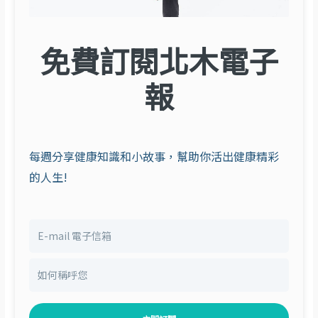
免費訂閱北木電子
報
每週分享健康知識和小故事，幫助你活出健康精彩
的人生!