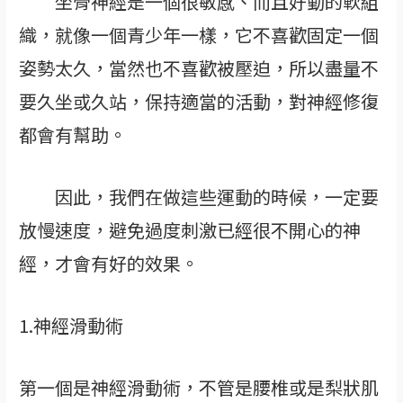
坐骨神經是一個很敏感、而且好動的軟組
織，就像一個青少年一樣，它不喜歡固定一個
姿勢太久，當然也不喜歡被壓迫，所以盡量不
要久坐或久站，保持適當的活動，對神經修復
都會有幫助。
因此，我們在做這些運動的時候，一定要
放慢速度，避免過度刺激已經很不開心的神
經，才會有好的效果。
1.神經滑動術
第一個是神經滑動術，不管是腰椎或是梨狀肌