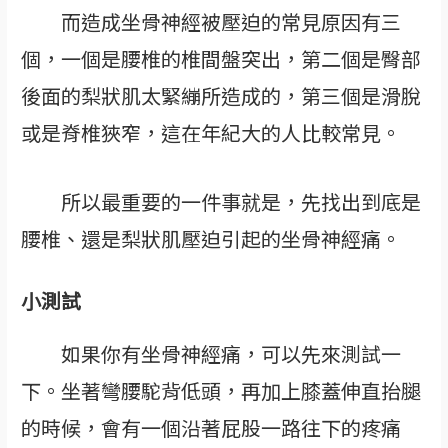
而造成坐骨神經被壓迫的常見原因有三
個，一個是腰椎的椎間盤突出，第二個是臀部
後面的梨狀肌太緊繃所造成的，第三個是滑脫
或是脊椎狹窄，這在年紀大的人比較常見。
所以最重要的一件事就是，先找出到底是
腰椎、還是梨狀肌壓迫引起的坐骨神經痛。
小測試
如果你有坐骨神經痛，可以先來測試一
下。坐著彎腰駝背低頭，再加上膝蓋伸直抬腿
的時候，會有一個沿著屁股一路往下的疼痛