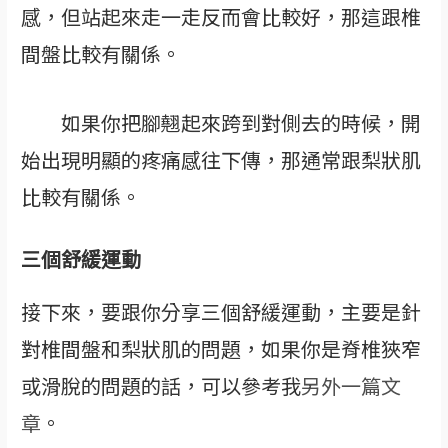
感，但站起來走一走反而會比較好，那這跟椎
間盤比較有關係。
如果你把腳翹起來跨到對側去的時候，開
始出現明顯的疼痛感往下傳，那通常跟梨狀肌
比較有關係。
三個舒緩運動
接下來，要跟你分享三個舒緩運動，主要是針
對椎間盤和梨狀肌的問題，如果你是脊椎狹窄
或滑脫的問題的話，可以參考我
另外一篇文
章
。