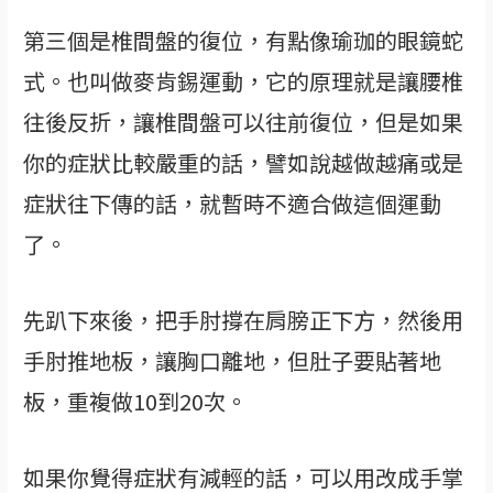
第三個是椎間盤的復位，有點像瑜珈的眼鏡蛇
式。也叫做麥肯錫運動，它的原理就是讓腰椎
往後反折，讓椎間盤可以往前復位，但是如果
你的症狀比較嚴重的話，譬如說越做越痛或是
症狀往下傳的話，就暫時不適合做這個運動
了。
先趴下來後，把手肘撐在肩膀正下方，然後用
手肘推地板，讓胸口離地，但肚子要貼著地
板，重複做10到20次。
如果你覺得症狀有減輕的話，可以用改成手掌