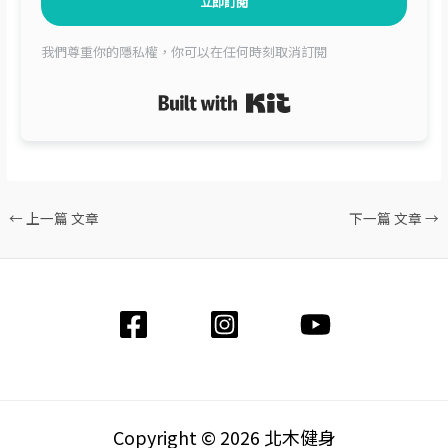
立即訂閱
我們尊重你的隱私權，你可以在任何時刻取消訂閱
Built with Kit
←
上一篇 文章
下一篇 文章
→
Copyright © 2026 北木健身