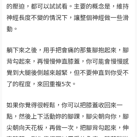
的壓迫，都可以試試看。主要的概念是，維持
神經長度不變的情況下，讓整個神經做一些滑
動。
躺下來之後，用手把會痛的那隻腳抱起來，腳
背勾起來，再慢慢伸直膝蓋，你可能會慢慢感
覺到大腿後側越來越緊，但不要伸直到你受不
了的程度，來回重複5次。
如果你覺得很輕鬆，你可以把膝蓋收回來一
點，然後上下活動妳的腳踝，腳尖朝向你，腳
尖朝向天花板，再做一次，把腳背勾起來，伸