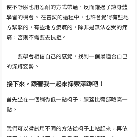
使不舒服也用忍耐的方式帶過，反而錯過了讓身體
學習的機會。 在嘗試的過程中，也許會覺得有些地
方緊緊的，有些地方痠痠的，除非是無法忍受的疼
痛，否則不需要去抗拒。
要學會相信自己的感覺，找到一個最適合自己
的深蹲姿勢。
接下來，跟著我一起來探索深蹲吧！
首先坐在一個稍微低一點椅子，膝蓋比臀部略高一
點。
我們可以嘗試用不同的方法從椅子上站起來，再依