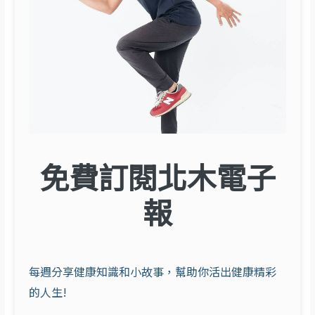
免費訂閱北木電子
報
每週分享健康知識和小故事，幫助你活出健康精彩
的人生!