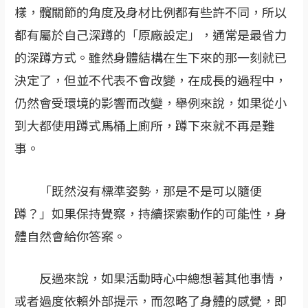
樣，髖關節的角度及身材比例都有些許不同，所以
都有屬於自己深蹲的「原廠設定」，通常是最省力
的深蹲方式。雖然身體結構在生下來的那一刻就已
決定了，但並不代表不會改變，在成長的過程中，
仍然會受環境的影響而改變，舉例來說，如果從小
到大都使用蹲式馬桶上廁所，蹲下來就不再是難
事。
「既然沒有標準姿勢，那是不是可以隨便
蹲？」如果保持覺察，持續探索動作的可能性，身
體自然會給你答案。
反過來說，如果活動時心中總想著其他事情，
或者過度依賴外部提示，而忽略了身體的感覺，即