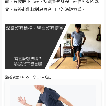
而，只要靜下心來，持續覺察身體，記住所有的感
覺，最終必能找到最適合自己的深蹲方式。
(觀看次數 143 次，今日1人造訪)