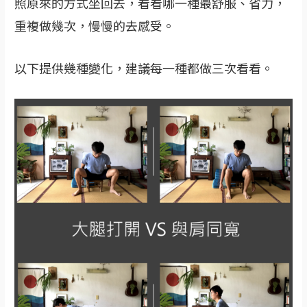
照原來的方式坐回去，看看哪一種最舒服、省力，
重複做幾次，慢慢的去感受。
以下提供幾種變化，建議每一種都做三次看看。