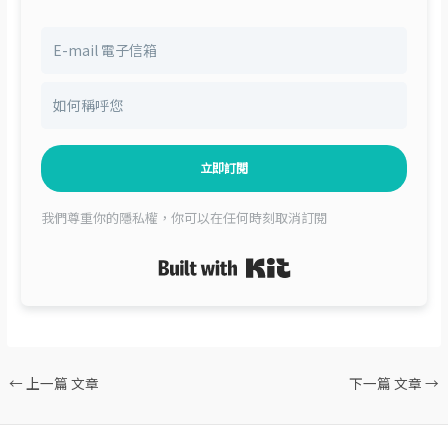
立即訂閱
我們尊重你的隱私權，你可以在任何時刻取消訂閱
Built with Kit
←
上一篇 文章
下一篇 文章
→