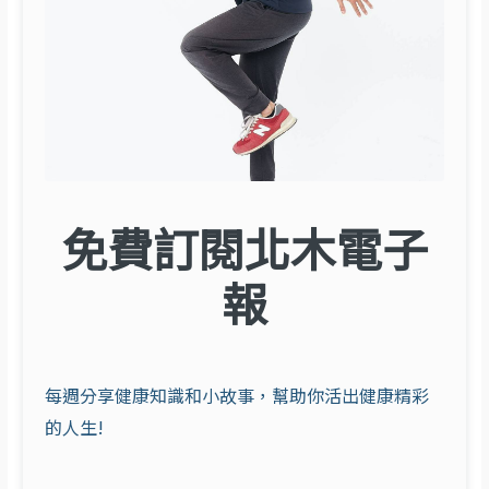
免費訂閱北木電子
報
每週分享健康知識和小故事，幫助你活出健康精彩
的人生!