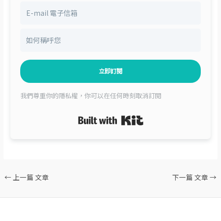
立即訂閱
我們尊重你的隱私權，你可以在任何時刻取消訂閱
Built with Kit
←
上一篇 文章
下一篇 文章
→