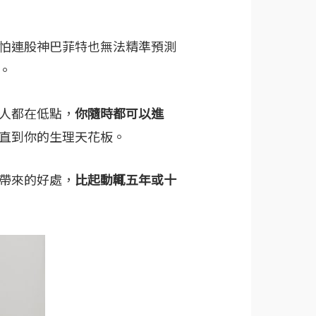
怕連股神巴菲特也無法精準預測
。
人都在低點，
你隨時都可以進
直到你的生理天花板。
帶來的好處，
比起動輒五年或十