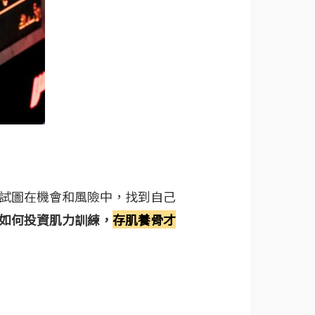
試圖在機會和風險中，找到自己
如何投資肌力訓練，
存肌養骨才