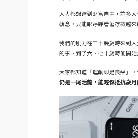
人人都想達到財富自由，許多人
觀念，只能眼睜睜看著存款越來
我們的肌力在二十幾歲時來到人
的事，到了六、七十歲時便開始
大家都知道「運動即是良藥」，
仍是一尾活龍，能輕鬆抵抗歲月