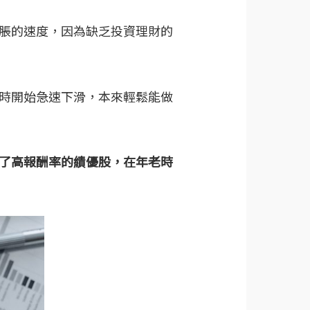
脹的速度，因為缺乏投資理財的
時開始急速下滑，本來輕鬆能做
了高報酬率的績優股，在年老時