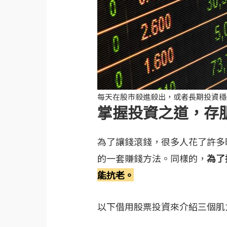
每天在股市殺進殺出，或者長期投資穩
掌握投資之道，存
為了讓錢滾錢，很多人花了許多
的一套賺錢方法。同樣的，
為了
能抗老。
以下借用股票投資來介紹三個肌