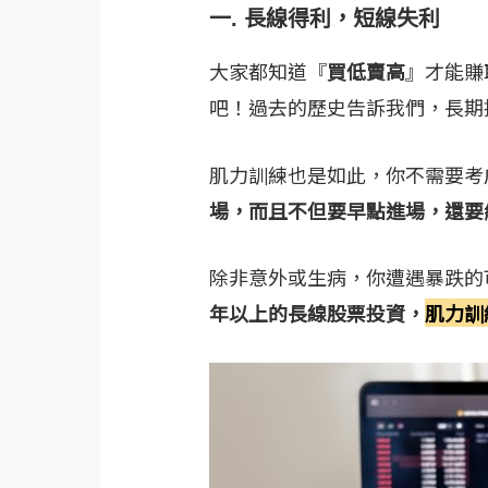
一.
長線得利，短線失利
大家都知道『
買低賣高
』才能賺
吧！過去的歷史告訴我們，長期
肌力訓練也是如此，你不需要考
場，而且不但要早點進場，還要
除非意外或生病，你遭遇暴跌的
年以上的長線股票投資，
肌力訓