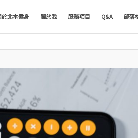
關於北木健身
關於我
服務項目
Q&A
部落