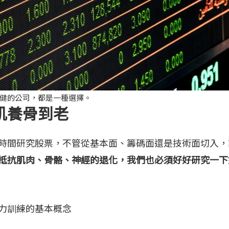
健的公司，都是一種選擇。
肌養骨到老
時間研究股票，不管從基本面、籌碼面還是技術面切入，
抵抗肌肉、骨骼、神經的退化，我們也必須好好研究一下
力訓練的基本概念