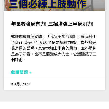
年長者強身有力! 三招增強上半身肌力!
或許你會有個疑問，「我又不想那麼壯，幹嘛練上
半身?」或是「年紀大了還要練肌力嗎?」這些都是
很常見的誤解。其實增強上半身的肌力，並不單純
是為了好看，也不是要變成大力士，它還隱藏了三
個好處。
繼續閱讀 »
8 9 月, 2023