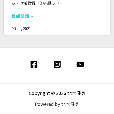
友，吹著微風、泡茶聊天。
繼續閱讀 »
9 7 月, 2021
Copyright © 2026 北木健身
Powered by 北木健身