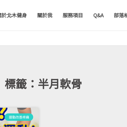
關於北木健身
關於我
服務項目
Q&A
部落
標籤：半月軟骨
運動改善疼痛