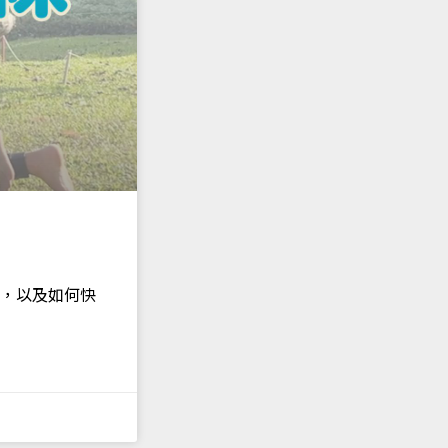
，以及如何快