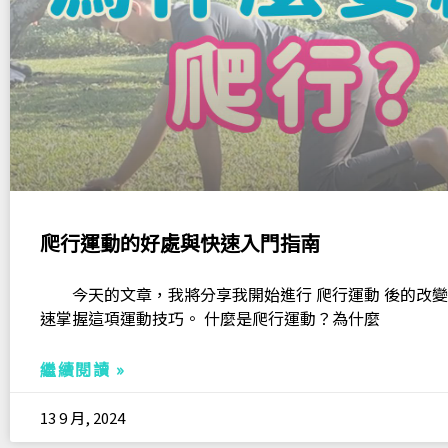
爬行運動的好處與快速入門指南
今天的文章，我將分享我開始進行 爬行運動 後的改變
速掌握這項運動技巧。 什麼是爬行運動？為什麼
繼續閱讀 »
13 9 月, 2024