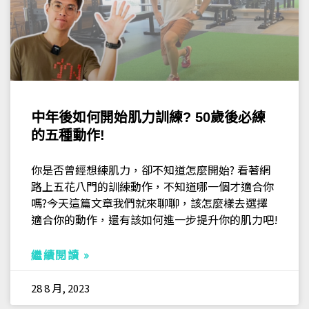
中年後如何開始肌力訓練? 50歲後必練
的五種動作!
你是否曾經想練肌力，卻不知道怎麼開始? 看著網
路上五花八門的訓練動作，不知道哪一個才適合你
嗎?今天這篇文章我們就來聊聊，該怎麼樣去選擇
適合你的動作，還有該如何進一步提升你的肌力吧!
繼續閱讀 »
28 8 月, 2023