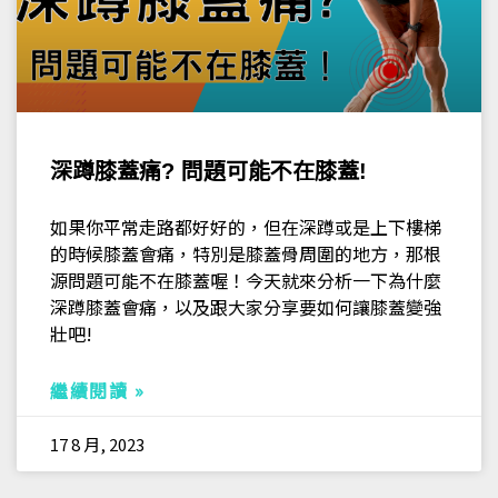
深蹲膝蓋痛? 問題可能不在膝蓋!
如果你平常走路都好好的，但在深蹲或是上下樓梯
的時候膝蓋會痛，特別是膝蓋骨周圍的地方，那根
源問題可能不在膝蓋喔！今天就來分析一下為什麼
深蹲膝蓋會痛，以及跟大家分享要如何讓膝蓋變強
壯吧!
繼續閱讀 »
17 8 月, 2023