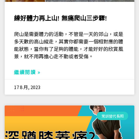
練好體力再上山! 無痛爬山三步驟!
爬山是需要體力的活動，不管是一天的郊山，或是
多天數的高山縱走，其實你都需要一個相對應的體
能狀態，當你有了足夠的體能，才能好好的欣賞風
景，就不用再擔心走不動或者受傷。
繼續閱讀 »
17 8 月, 2023
常訓替代長照