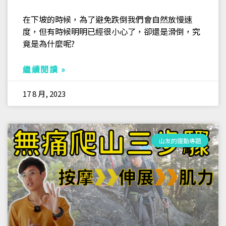
在下坡的時候，為了避免跌倒我們會自然放慢速
度，但有時候明明已經很小心了，卻還是滑倒，究
竟是為什麼呢?
繼續閱讀 »
17 8 月, 2023
山友的運動專題