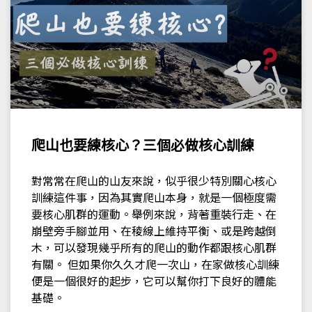
爬山也要練核心？三個必做核心訓練
對常常在爬山的山友來說，似乎很少特別關心核心
訓練這件事，因為其實爬山本身，就是一個極度需
要核心肌群的運動。舉例來說，背著重裝行走、在
崩壁旁手腳並用、在稜線上維持平衡、或是跨越倒
木，可以發現幾乎所有的爬山的動作都跟核心肌群
有關。 但如果你久久才爬一次山，在家做核心訓練
便是一個很好的起步，它可以幫你打下良好的體能
基礎。