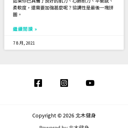
如果你已具備了良好的肌力、心肺耐力、平衡感、
柔軟度，還需要加強甚麼呢？協調性是最後一塊拼
圖。
繼續閱讀 »
7 8 月, 2021
Copyright © 2026 北木健身
Powered by 北木健身