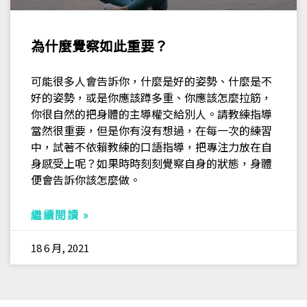
為什麼覺察如此重要？
可能很多人會告訴你，什麼是好的姿勢、什麼是不
好的姿勢，或是你應該蹲多重、你應該怎麼拉筋，
你很自然的把身體的主導權交給別人。請教練指導
當然很重要，但是你有沒有想過，在每一次的練習
中，試著不依賴教練的口語指導，把專注力放在自
身感受上呢？如果時時刻刻覺察自身的狀態，身體
便會告訴你該怎麼做。
繼續閱讀 »
18 6 月, 2021