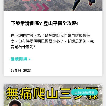
下坡常滑倒嗎? 登山平衡全攻略!
在下坡的時候，為了避免跌倒我們會自然放慢速
度，但有時候明明已經很小心了，卻還是滑倒，究
竟是為什麼呢?
繼續閱讀 »
17 8 月, 2023
山友的運動專題