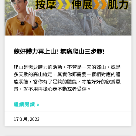
練好體力再上山! 無痛爬山三步驟!
爬山是需要體力的活動，不管是一天的郊山，或是
多天數的高山縱走，其實你都需要一個相對應的體
能狀態，當你有了足夠的體能，才能好好的欣賞風
景，就不用再擔心走不動或者受傷。
繼續閱讀 »
17 8 月, 2023