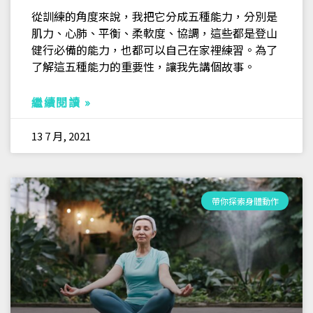
從訓練的角度來說，我把它分成五種能力，分別是
肌力、心肺、平衡、柔軟度、協調，這些都是登山
健行必備的能力，也都可以自己在家裡練習。為了
了解這五種能力的重要性，讓我先講個故事。
繼續閱讀 »
13 7 月, 2021
帶你探索身體動作