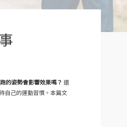
事
慢跑的姿勢會影響效果嗎？
還
待自己的運動習慣。本篇文