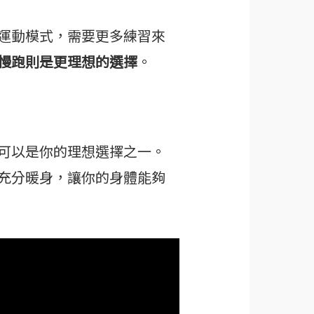
運動模式，需要更多練習來
慢跑則是更理想的選擇
。
可以是你的理想選擇之一。
充分暖身，讓你的身體能夠