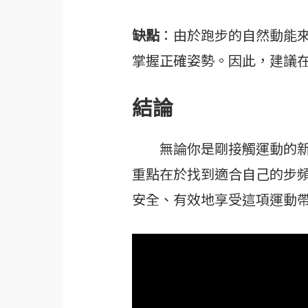
缺點
：由於跑步的自然動能
掌握正確姿勢。因此，建議
結論
無論你是剛接觸運動的新
重點在於找到適合自己的步
安全、有效地享受這項運動