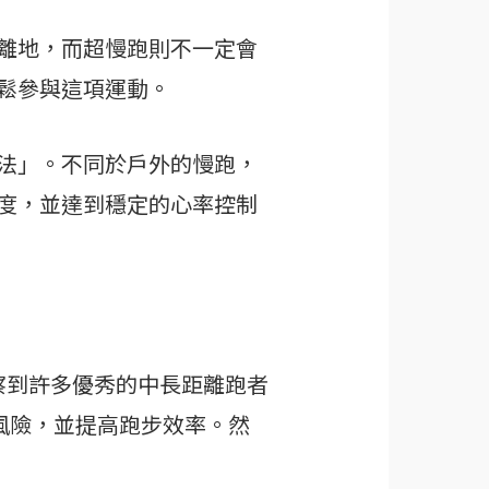
離地，而超慢跑則不一定會
鬆參與這項運動。
法」。不同於戶外的慢跑，
度，並達到穩定的心率控制
察到許多優秀的中長距離跑者
風險，並提高跑步效率。然