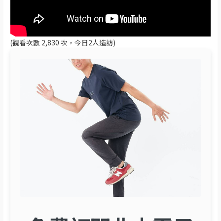
(觀看次數 2,830 次，今日2人造訪)