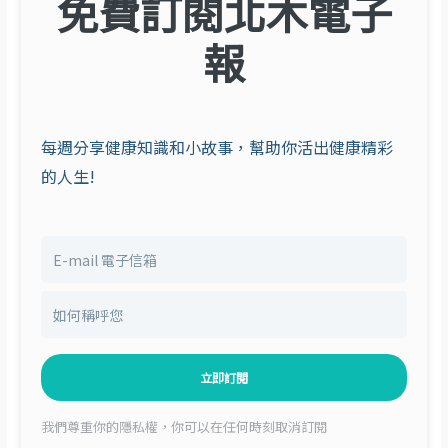
免費訂閱北木電子
報
每週分享健康知識和小故事，幫助你活出健康精彩
的人生!
立即訂閱
我們尊重你的隱私權，你可以在任何時刻取消訂閱