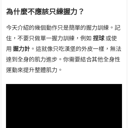
為什麼不應該只練握力？
今天介紹的幾個動作只是簡單的握力訓練。記
住，不要只做單一握力訓練，例如
捏球
或使
用
握力計
。這就像只吃漢堡的外皮一樣，無法
達到全身的肌力進步。你需要結合其他全身性
運動來提升整體肌力。