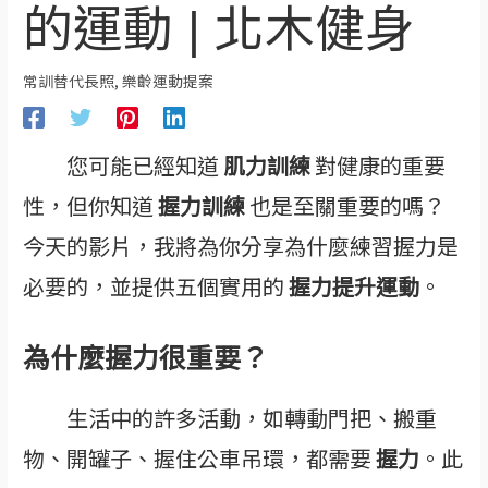
的運動 | 北木健身
常訓替代長照
,
樂齡運動提案
您可能已經知道
肌力訓練
對健康的重要
性，但你知道
握力訓練
也是至關重要的嗎？
今天的影片，我將為你分享為什麼練習握力是
必要的，並提供五個實用的
握力提升運動
。
為什麼握力很重要？
生活中的許多活動，如轉動門把、搬重
物、開罐子、握住公車吊環，都需要
握力
。此