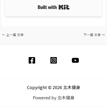
Built with Kit
←
上一篇 文章
下一篇 文章
→
Copyright © 2026 北木健身
Powered by 北木健身