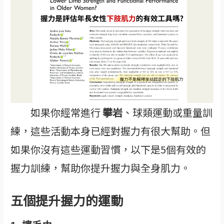
如果你經常進行
攀岩
、球類運動或重量訓
練，這些活動本身已經對握力有很大幫助。但
如果你沒有這些運動習慣，以下是5個有效的
握力訓練，幫助你提升握力與全身肌力。
五個提升握力的運動