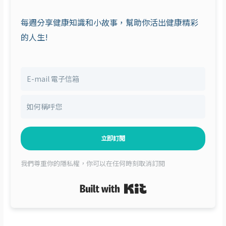
每週分享健康知識和小故事，幫助你活出健康精彩
的人生!
立即訂閱
我們尊重你的隱私權，你可以在任何時刻取消訂閱
Built with Kit