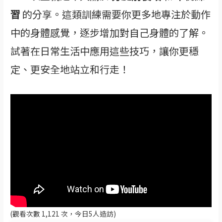
習
的分享。這類訓練需要你更多地專注於動作
中的身體感覺，逐步增加對自己身體的了解。
試著在日常生活中應用這些技巧，讓你更穩
定、更安全地站立和行走！
(觀看次數 1,121 次，今日5人造訪)