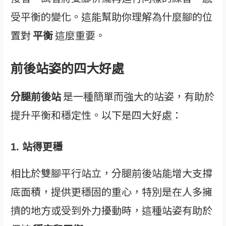
受平衡的變化。這能幫助你理解為什麼腳的位
置對
平衡
這麼重要。
前後站姿的四大好處
分腿前後站
是一種簡單而強大的站姿，有助於
提升平衡和穩定性。以下是四大好處：
1. 站得更穩
相比於雙腳平行站立，分腿前後站能增大支撐
底面積，提供更穩固的重心，特別是在人多擁
擠的地方或受到外力擾動時，這種站姿有助於