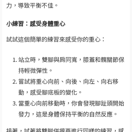
力，導致平衡不佳。
小練習：感受身體重心
試試這個簡單的練習來感受你的重心：
站立時，雙腳與肩同寬，膝蓋和髖關節保
持輕微彈性。
嘗試將重心向前、向後、向左、向右移
動，感受腳底板的變化。
當重心向前移動時，你會發現腳趾頭開始
發力，這是身體保持平衡的自然反應。
接著，試著將雙腳併攏再進行同樣的練習，感